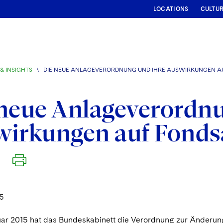
LOCATIONS
CULTU
& INSIGHTS
\
DIE NEUE ANLAGEVERORDNUNG UND IHRE AUSWIRKUNGEN 
neue Anlageverordnu
wirkungen auf Fonds
5
ar 2015 hat das Bundeskabinett die Verordnung zur Änderu