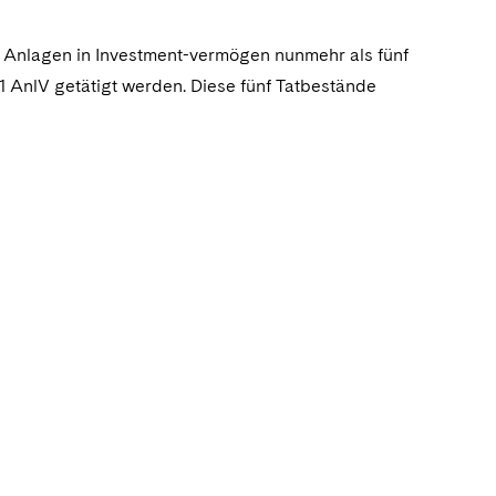
Anlagen in Investment-vermögen nunmehr als fünf
 AnlV getätigt werden. Diese fünf Tatbestände