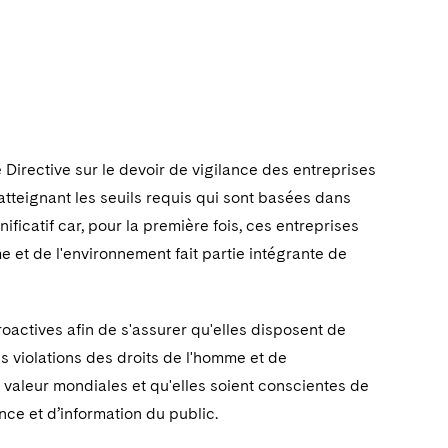
Directive sur le devoir de vigilance des entreprises
atteignant les seuils requis qui sont basées dans
ificatif car, pour la première fois, ces entreprises
e et de l'environnement fait partie intégrante de
actives afin de s'assurer qu'elles disposent de
s violations des droits de l'homme et de
 valeur mondiales et qu'elles soient conscientes de
nce et d’information du public.