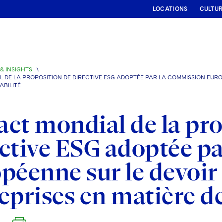
LOCATIONS
CULTU
& INSIGHTS
\
 DE LA PROPOSITION DE DIRECTIVE ESG ADOPTÉE PAR LA COMMISSION EURO
ABILITÉ
ct mondial de la pro
ctive ESG adoptée p
péenne sur le devoir 
eprises en matière de