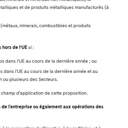
talliques et de produits métalliques manufacturés (à
(métaux, minerais, combustibles et produits
 hors de l’UE
si :
ros dans l'UE au cours de la dernière année ; ou
ros dans l'UE au cours de la dernière année et au
un ou plusieurs des Secteurs.
 champ d’application de cette proposition.
s de l'entreprise ou également aux opérations des