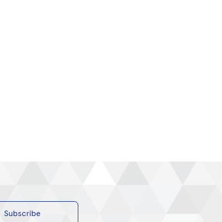
Subscribe