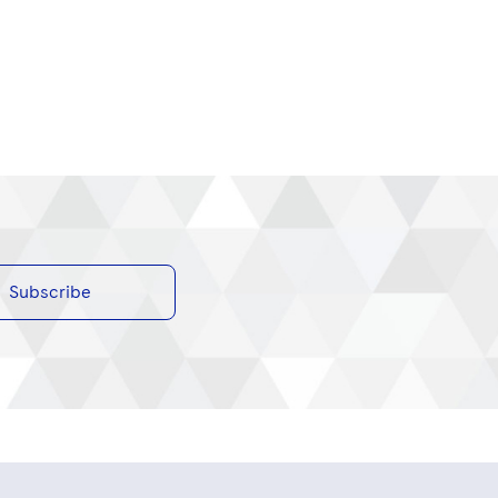
Subscribe