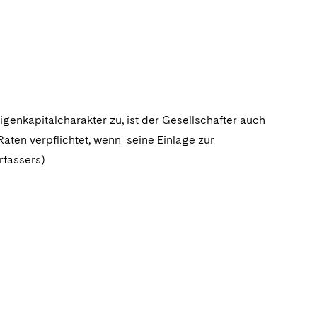
genkapitalcharakter zu, ist der Gesellschafter auch
aten verpflichtet, wenn seine Einlage zur
rfassers)