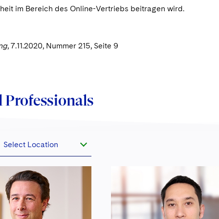
heit im Bereich des Online-Vertriebs beitragen wird.
ng
, 7.11.2020, Nummer 215, Seite 9
 Professionals
Select Location