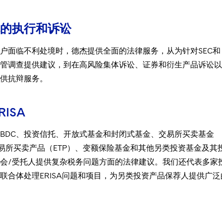
的执行和诉讼
户面临不利处境时，德杰提供全面的法律服务，从为针对SEC和
监管调查提供建议，到在高风险集体诉讼、证券和衍生产品诉讼
供抗辩服务。
RISA
BDC、投资信托、开放式基金和封闭式基金、交易所买卖基金
交易所买卖产品（ETP）、变额保险基金和其他另类投资基金及其
会/受托人提供复杂税务问题方面的法律建议。我们还代表多家
联合体处理ERISA问题和项目，为另类投资产品保荐人提供广泛