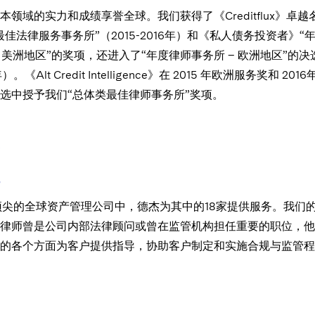
本领域的实力和成绩享誉全球。我们获得了《Creditflux》卓越
佳法律服务事务所”（2015-2016年）和《私人债务投资者》“
– 美洲地区”的奖项，还进入了“年度律师事务所 – 欧洲地区”的决
。《Alt Credit Intelligence》在 2015 年欧洲服务奖和 2016
选中授予我们“总体类最佳律师事务所”奖项。
顶尖的全球资产管理公司中，德杰为其中的18家提供服务。我们
律师曾是公司内部法律顾问或曾在监管机构担任重要的职位，他
的各个方面为客户提供指导，协助客户制定和实施合规与监管程