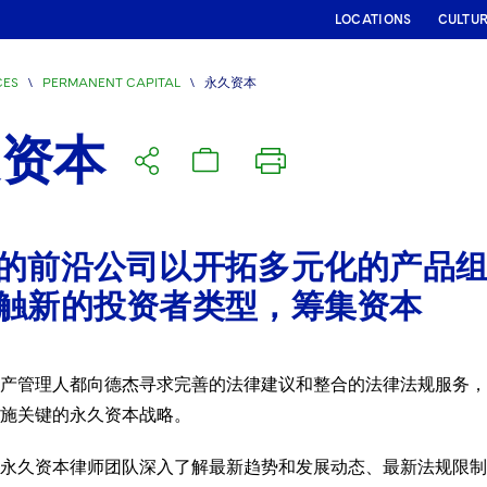
LOCATIONS
CULTU
CES
\
PERMANENT CAPITAL
\
永久资本
久资本
的前沿公司以开拓多元化的产品
触新的投资者类型，筹集资本
产管理人都向德杰寻求完善的法律建议和整合的法律法规服务，
施关键的永久资本战略。
永久资本律师团队深入了解最新趋势和发展动态、最新法规限制