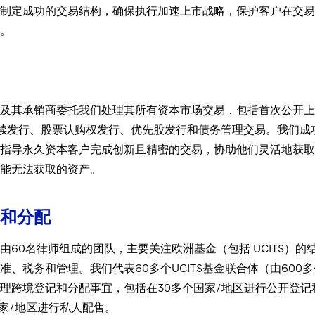
制定成功的交易结构，确保执行加速上市战略，保护客户在交易
。
及其承销商委托我们处理其所有资本市场交易，包括首次公开上
后续发行、股票认购权发行、优先股发行和债务管理交易。我们成
指导永久资本客户完成创新且精密的交易，协助他们灵活地获取
能无法获取的资产。
和分配
由60名律师组成的团队，主要关注欧洲基金（包括 UCITS）的
准、税务和管理。我们代表60多个UCITS基金联合体（由600多
理跨境登记和分配事宜，包括在30多个国家/地区进行公开登记
个国家/地区进行私人配售。