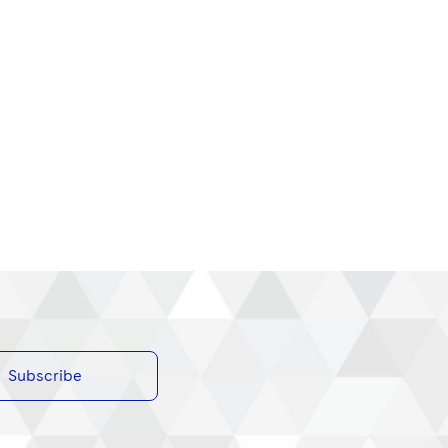
Subscribe