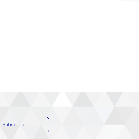
Subscribe