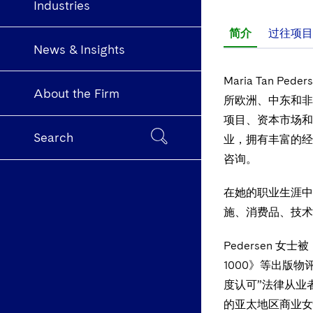
Industries
简介
过往项目
News & Insights
Maria Tan
About the Firm
所欧洲、中东和非
项目、资本市场和
Search
业，拥有丰富的经
咨询。
在她的职业生涯中
施、消费品、技术
Pedersen 
1000》等出版物
度认可”法律从业者。2
的亚太地区商业女