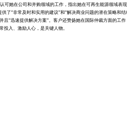
认可她在公司和并购领域的工作，指出她在可再生能源领域表现
提供了“非常及时和实用的建议”和“解决商业问题的潜在策略和结
，并且“迅速提供解决方案”。客户还赞扬她在国际仲裁方面的工作
非常投入、激励人心，是关键人物。