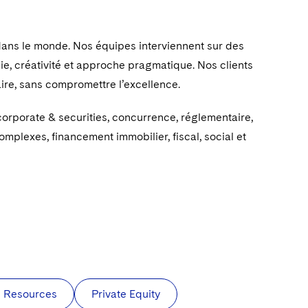
 dans le monde. Nos équipes interviennent sur des
ie, créativité et approche pragmatique. Nos clients
aire, sans compromettre l’excellence.
orporate & securities, concurrence, réglementaire,
omplexes, financement immobilier, fiscal, social et
al Resources
Private Equity